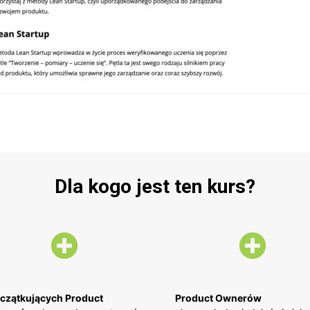
Dla kogo jest ten kurs?
czątkujących Product
Product Ownerów