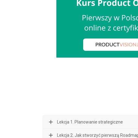
Lekcja 1. Planowanie strategiczne
Lekcja 2. Jak stworzyć pierwszą Roadma