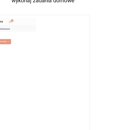
wykonaj zadania domowe