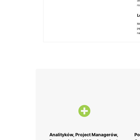
Analityków, Project Managerów,
Po